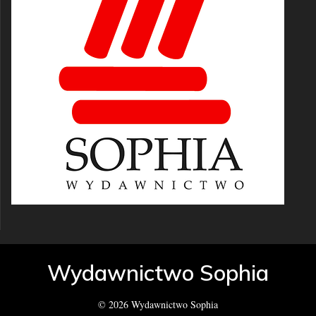
Wydawnictwo Sophia
© 2026 Wydawnictwo Sophia