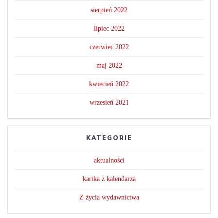
sierpień 2022
lipiec 2022
czerwiec 2022
maj 2022
kwiecień 2022
wrzesień 2021
KATEGORIE
aktualności
kartka z kalendarza
Z życia wydawnictwa