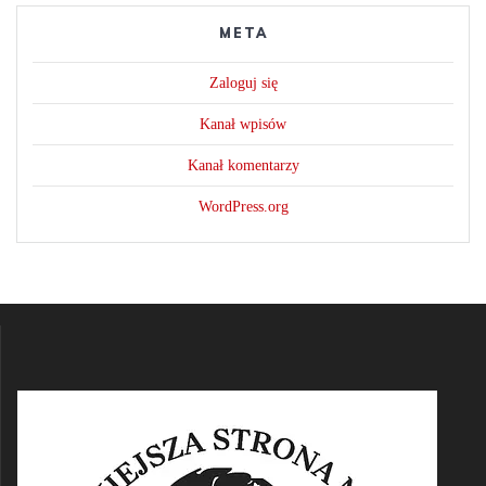
META
Zaloguj się
Kanał wpisów
Kanał komentarzy
WordPress.org