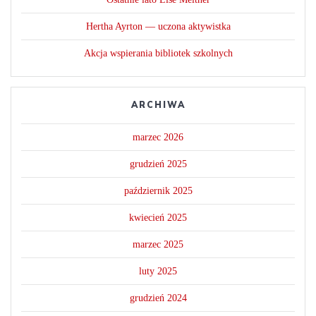
Hertha Ayrton — uczona aktywistka
Akcja wspierania bibliotek szkolnych
ARCHIWA
marzec 2026
grudzień 2025
październik 2025
kwiecień 2025
marzec 2025
luty 2025
grudzień 2024