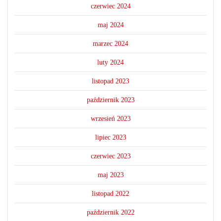
czerwiec 2024
maj 2024
marzec 2024
luty 2024
listopad 2023
październik 2023
wrzesień 2023
lipiec 2023
czerwiec 2023
maj 2023
listopad 2022
październik 2022