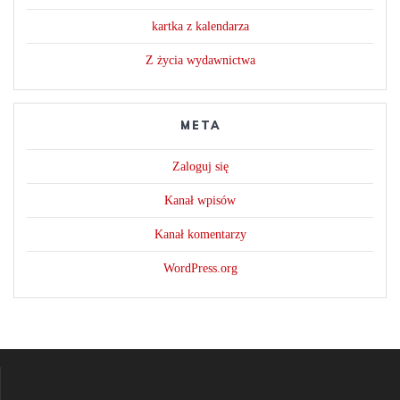
kartka z kalendarza
Z życia wydawnictwa
META
Zaloguj się
Kanał wpisów
Kanał komentarzy
WordPress.org