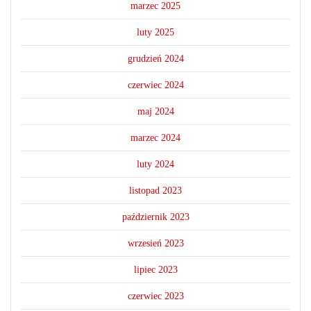
marzec 2025
luty 2025
grudzień 2024
czerwiec 2024
maj 2024
marzec 2024
luty 2024
listopad 2023
październik 2023
wrzesień 2023
lipiec 2023
czerwiec 2023