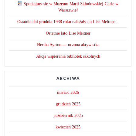
Spotkajmy się w Muzeum Marii Skłodowskiej-Curie w
Warszawie!
Ostatnie dni grudnia 1938 roku należały do Lise Meitner…
Ostatnie lato Lise Meitner
Hertha Ayrton — uczona aktywistka
Akcja wspierania bibliotek szkolnych
ARCHIWA
marzec 2026
grudzień 2025
październik 2025
kwiecień 2025