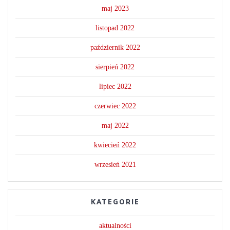
maj 2023
listopad 2022
październik 2022
sierpień 2022
lipiec 2022
czerwiec 2022
maj 2022
kwiecień 2022
wrzesień 2021
KATEGORIE
aktualności